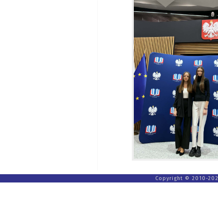
Copyright © 2010-202