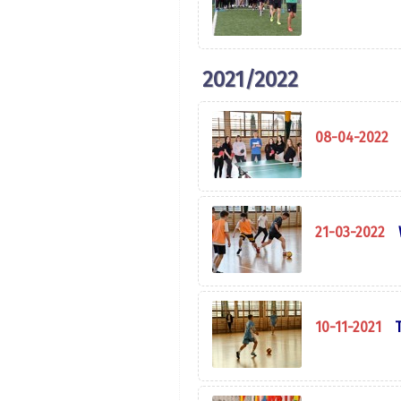
2021/2022
08-04-2022
21-03-2022
10-11-2021