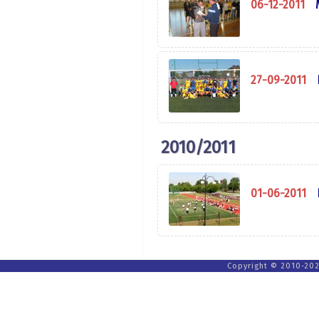
06-12-2011
27-09-2011
2010/2011
01-06-2011
Copyright © 2010-202