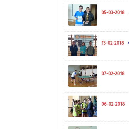
05-03-2018
13-02-2018
07-02-2018
06-02-2018