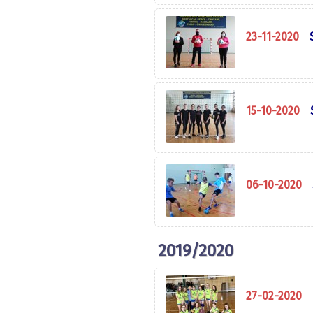
23-11-2020
15-10-2020
06-10-2020
2019/2020
27-02-2020