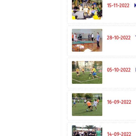
15-11-2022
28-10-2022
05-10-2022
16-09-2022
14-09-2022