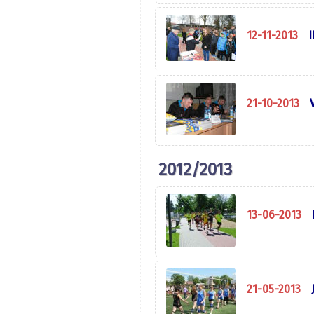
12-11-2013
I
21-10-2013
2012/2013
13-06-2013
21-05-2013