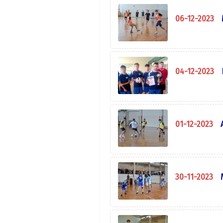
06-12-2023
04-12-2023
01-12-2023
30-11-2023