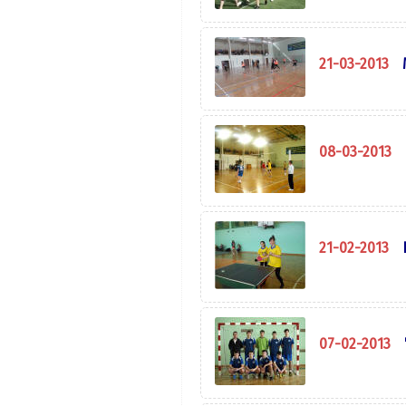
21-03-2013
08-03-2013
21-02-2013
07-02-2013