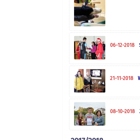
06-12-2018
21-11-2018
08-10-2018