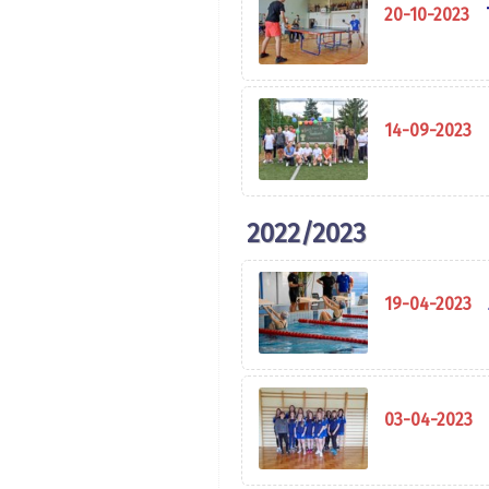
20-10-2023
14-09-2023
2022/2023
19-04-2023
03-04-2023