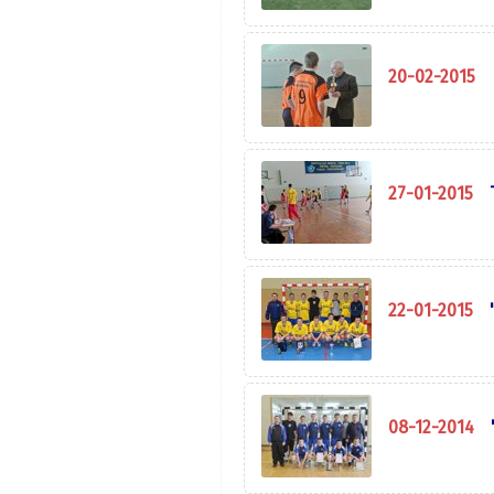
20-02-2015
27-01-2015
22-01-2015
08-12-2014