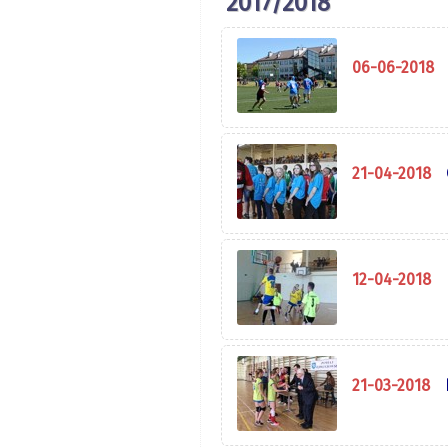
2017/2018
06-06-2018
21-04-2018
12-04-2018
21-03-2018