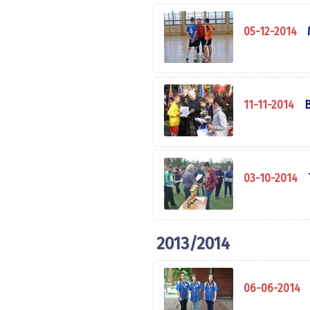
05-12-2014
11-11-2014
B
03-10-2014
2013/2014
06-06-2014