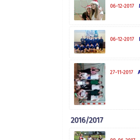
06-12-2017
06-12-2017
27-11-2017
2016/2017