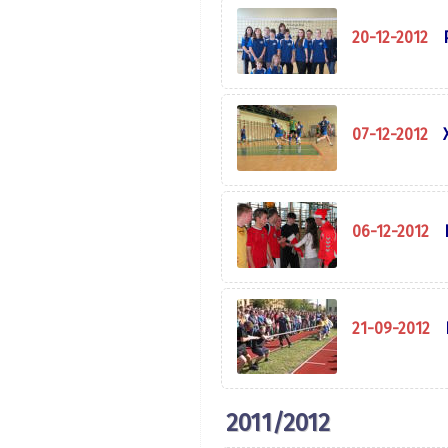
20-12-2012
07-12-2012
06-12-2012
21-09-2012
2011/2012