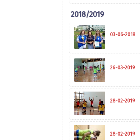
2018/2019
03-06-2019
26-03-2019
28-02-2019
28-02-2019