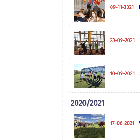
09-11-2021
23-09-2021
10-09-2021
2020/2021
17-06-2021