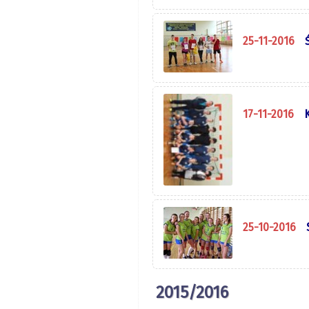
25-11-2016
17-11-2016
25-10-2016
2015/2016