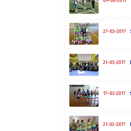
09-06-2017
27-03-2017
21-03-2017
17-03-2017
21-02-2017