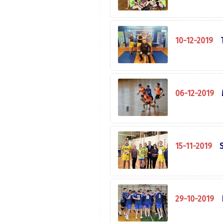
10-12-2019
06-12-2019
15-11-2019
29-10-2019