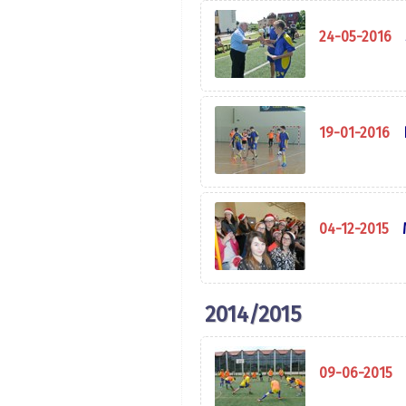
24-05-2016
19-01-2016
04-12-2015
2014/2015
09-06-2015