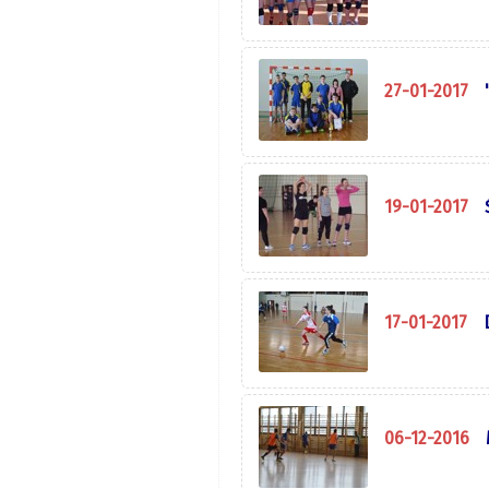
27-01-2017
19-01-2017
17-01-2017
06-12-2016