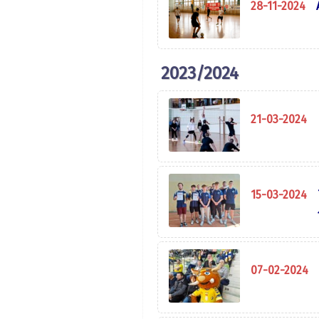
28-11-2024
2023/2024
21-03-2024
15-03-2024
07-02-2024