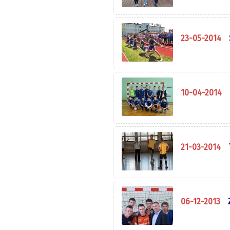
23-05-2014
10-04-2014
21-03-2014
06-12-2013