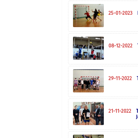
25-01-2023
08-12-2022
29-11-2022
21-11-2022