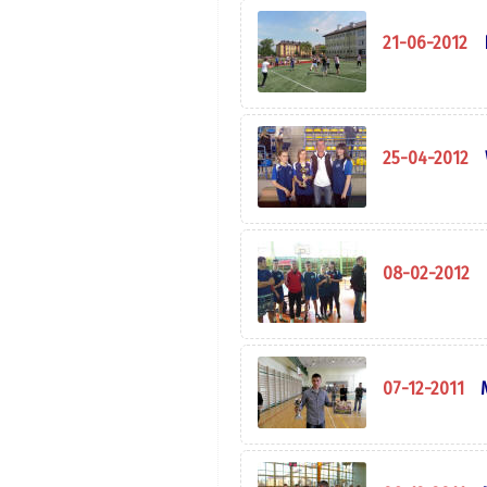
21-06-2012
25-04-2012
08-02-2012
07-12-2011