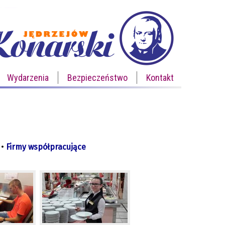
Wydarzenia
Bezpieczeństwo
Kontakt
•
Firmy współpracujące