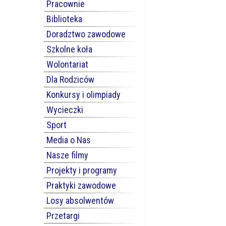
Pracownie
Biblioteka
Doradztwo zawodowe
Szkolne koła
Wolontariat
Dla Rodziców
Konkursy i olimpiady
Wycieczki
Sport
Media o Nas
Nasze filmy
Projekty i programy
Praktyki zawodowe
Losy absolwentów
Przetargi