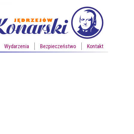
Wydarzenia
Bezpieczeństwo
Kontakt