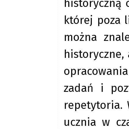
historyczną 
której poza
można znale
historyczne,
opracowania
zadań i poz
repetytoria.
ucznia w cz