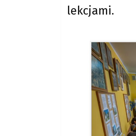
lekcjami.