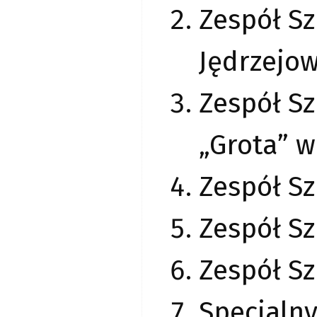
Zespół Sz
Jędrzejow
Zespół Sz
„Grota” w
Zespół Sz
Zespół S
Zespół Sz
Specjaln