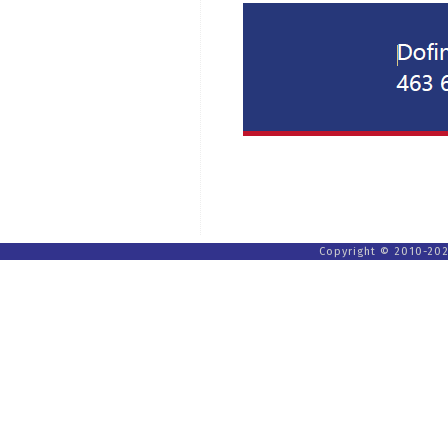
Copyright © 2010-202