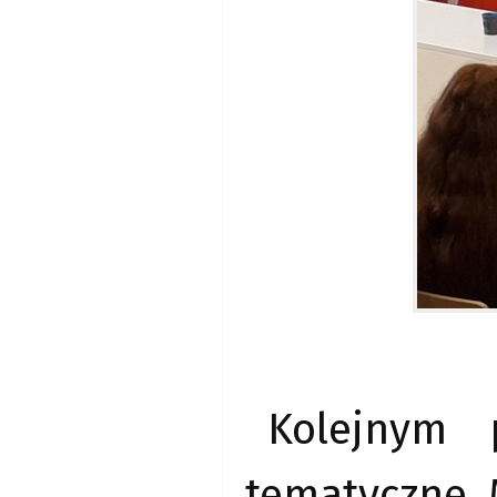
Kolejnym 
tematyczne. 