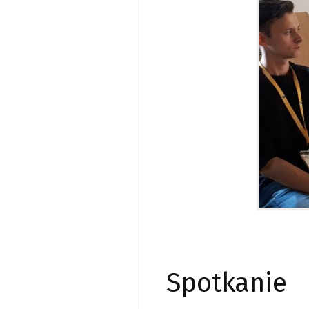
Spotkanie