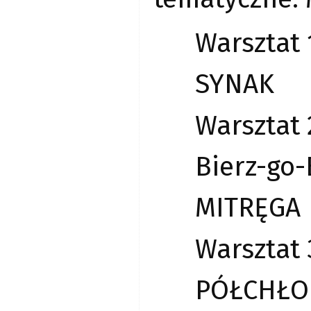
Warsztat 
SYNAK
Warsztat 
Bierz-go
MITRĘGA
Warsztat 
PÓŁCHŁO