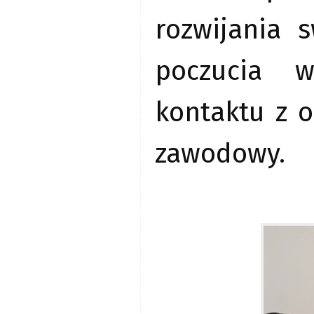
rozwijania 
poczucia w
kontaktu z o
zawodowy.