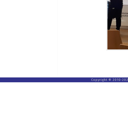
Copyright © 2010-202