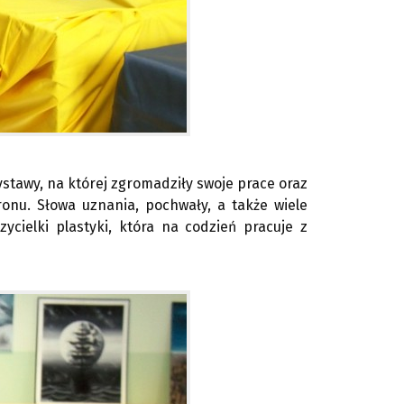
stawy, na której zgromadziły swoje prace oraz
onu. Słowa uznania, pochwały, a także wiele
ycielki plastyki, która na codzień pracuje z