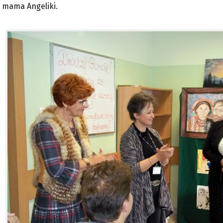
 mama Angeliki.