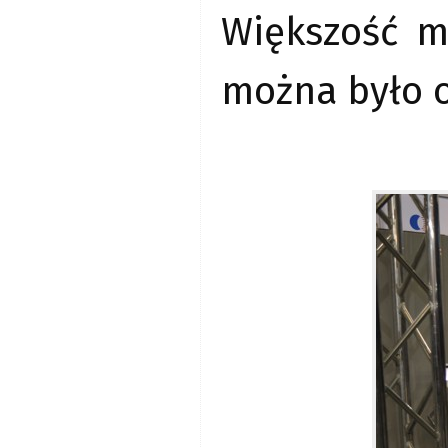
Większość m
można było o