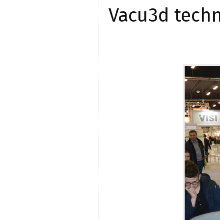
Vacu3d techn