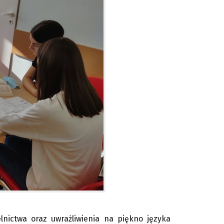
nictwa oraz uwrażliwienia na piękno języka