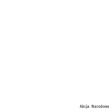
Akcja Narodowe