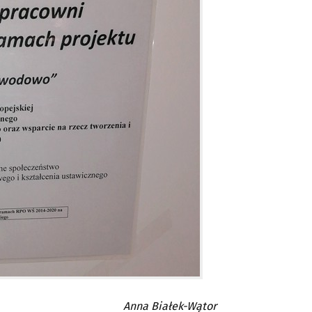
Anna Białek-Wątor