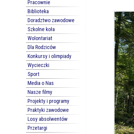
Pracownie
Biblioteka
Doradztwo zawodowe
Szkolne koła
Wolontariat
Dla Rodziców
Konkursy i olimpiady
Wycieczki
Sport
Media o Nas
Nasze filmy
Projekty i programy
Praktyki zawodowe
Losy absolwentów
Przetargi