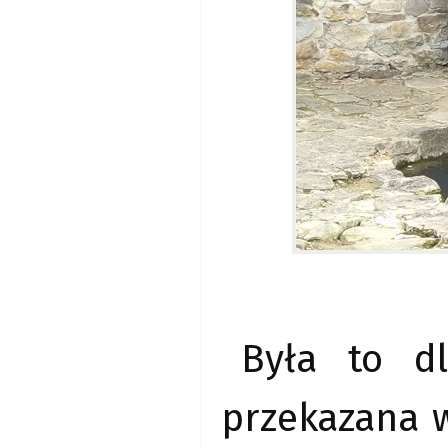
Była to dl
przekazana 