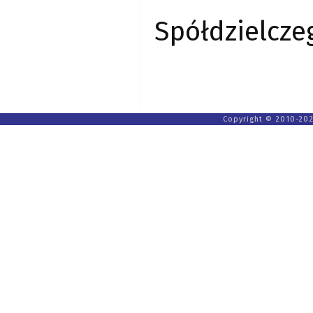
Spółdzielcze
Copyright © 2010-202