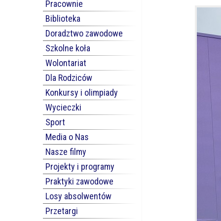
Pracownie
Biblioteka
Doradztwo zawodowe
Szkolne koła
Wolontariat
Dla Rodziców
Konkursy i olimpiady
Wycieczki
Sport
Media o Nas
Nasze filmy
Projekty i programy
Praktyki zawodowe
Losy absolwentów
Przetargi