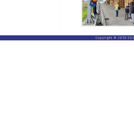
Copyright © 2010-202