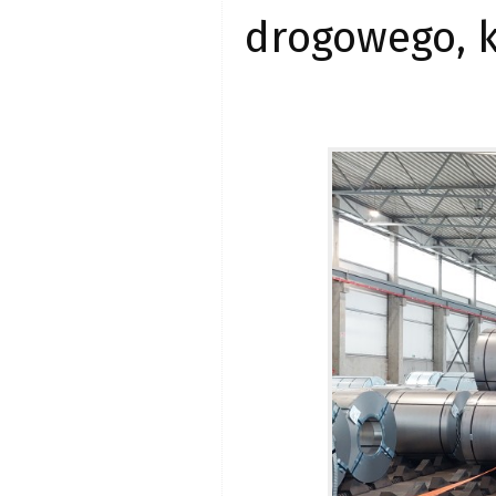
drogowego, 