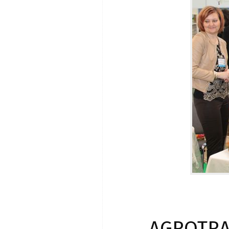
AGROTRAV