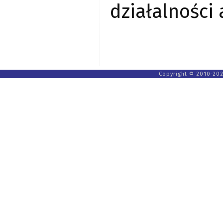
działalności 
Copyright © 2010-202