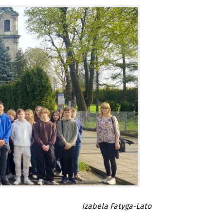
Izabela Fatyga-Lato