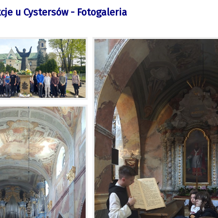
cje u Cystersów - Fotogaleria