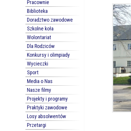
Pracownie
Biblioteka
Doradztwo zawodowe
Szkolne koła
Wolontariat
Dla Rodziców
Konkursy i olimpiady
Wycieczki
Sport
Media o Nas
Nasze filmy
Projekty i programy
Praktyki zawodowe
Losy absolwentów
Przetargi