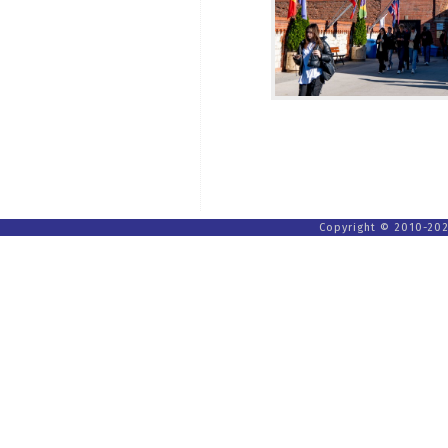
Copyright © 2010-202