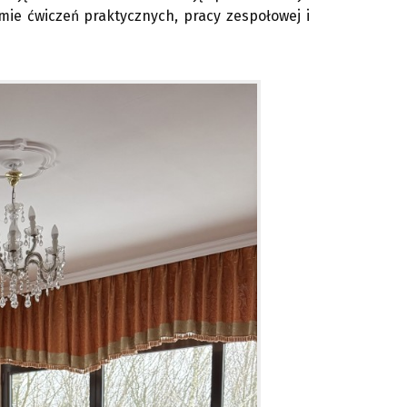
mie ćwiczeń praktycznych, pracy zespołowej i