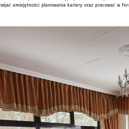
zwijać umiejętności planowania kariery oraz pracować w for