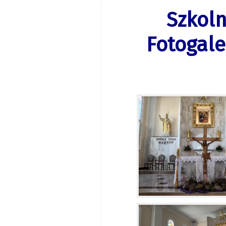
Szkoln
Fotogale