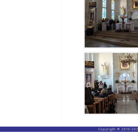
Copyright © 2010-202