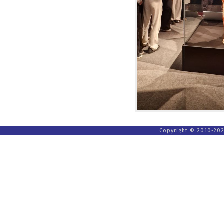
Copyright © 2010-202