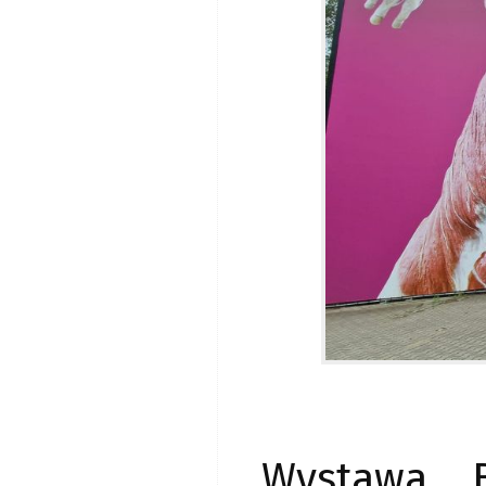
Wystawa B