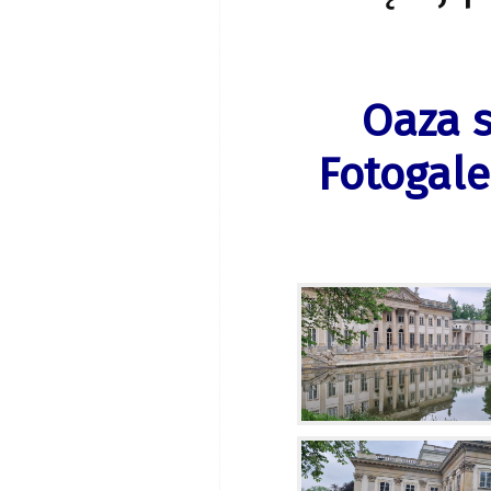
Oaza s
Fotogale