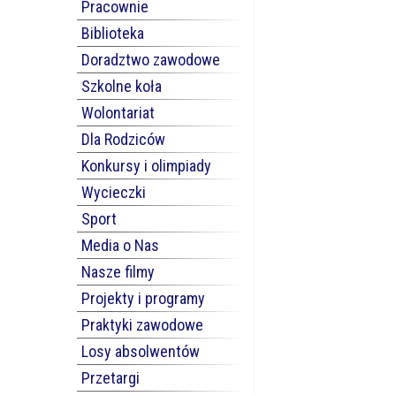
Pracownie
Biblioteka
Doradztwo zawodowe
Szkolne koła
Wolontariat
Dla Rodziców
Konkursy i olimpiady
Wycieczki
Sport
Media o Nas
Nasze filmy
Projekty i programy
Praktyki zawodowe
Losy absolwentów
Przetargi