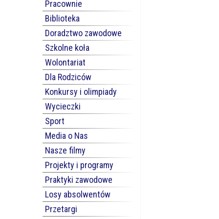
Pracownie
Biblioteka
Doradztwo zawodowe
Szkolne koła
Wolontariat
Dla Rodziców
Konkursy i olimpiady
Wycieczki
Sport
Media o Nas
Nasze filmy
Projekty i programy
Praktyki zawodowe
Losy absolwentów
Przetargi