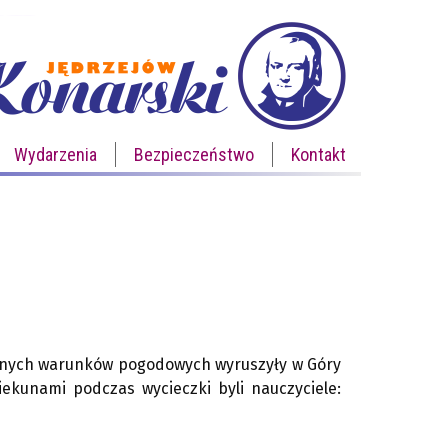
Wydarzenia
Bezpieczeństwo
Kontakt
trudnych warunków pogodowych wyruszyły w Góry
ekunami podczas wycieczki byli nauczyciele: