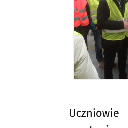
Uczniowie 