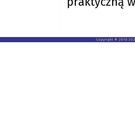
praktyczną 
Copyright © 2010-202