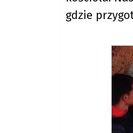
gdzie przygo