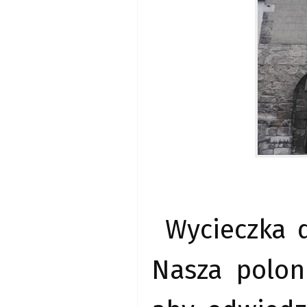
Wycieczka 
Nasza polon