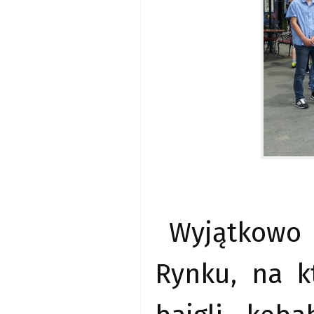
Wyjątkowo
Rynku, na k