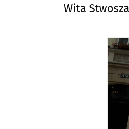
Wita Stwosza