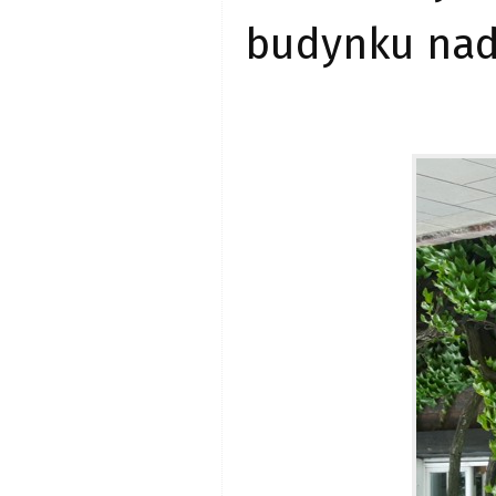
budynku nad