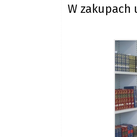
W zakupach 