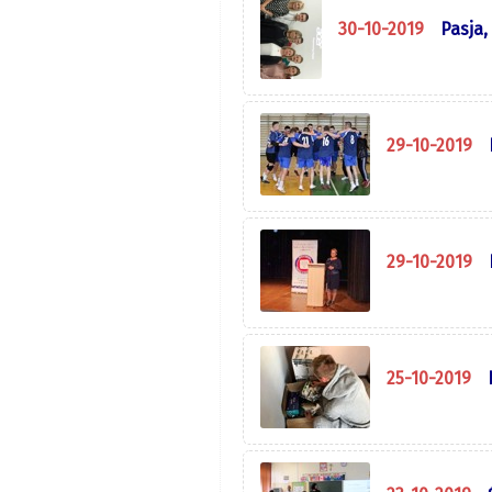
30-10-2019
Pasja,
29-10-2019
29-10-2019
25-10-2019