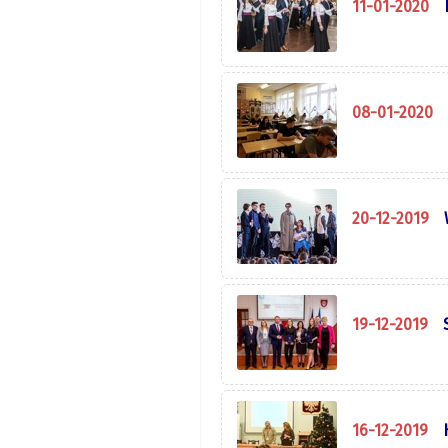
11-01-2020
08-01-2020
20-12-2019
19-12-2019
16-12-2019