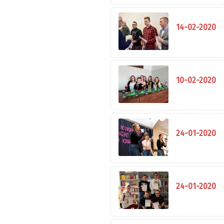
14-02-2020
10-02-2020
24-01-2020
24-01-2020