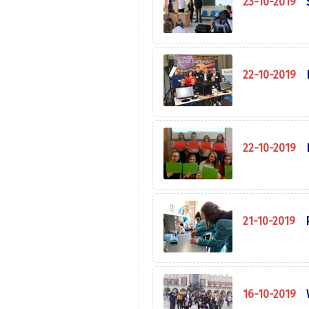
23-10-2019
22-10-2019
22-10-2019
21-10-2019
16-10-2019