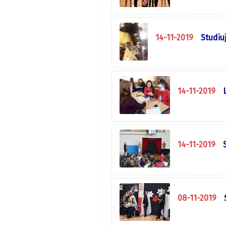
14-11-2019
Studiu
14-11-2019
14-11-2019
08-11-2019