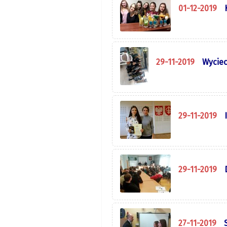
01-12-2019
29-11-2019
Wyciec
29-11-2019
29-11-2019
27-11-2019