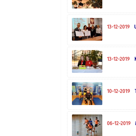
13-12-2019
13-12-2019
10-12-2019
06-12-2019