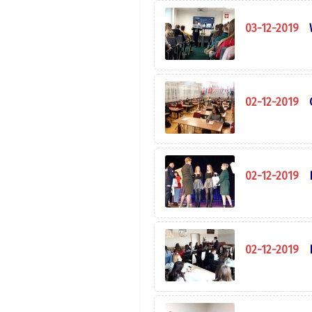
03-12-2019
02-12-2019
02-12-2019
02-12-2019