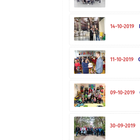
14-10-2019
11-10-2019
09-10-2019
30-09-2019