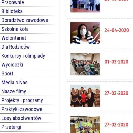
Pracownie
Biblioteka
Doradztwo zawodowe
Szkolne koła
24-04-2020
Wolontariat
Dla Rodziców
Konkursy i olimpiady
01-03-2020
Wycieczki
Sport
Media o Nas
Nasze filmy
27-02-2020
Projekty i programy
Praktyki zawodowe
Losy absolwentów
27-02-2020
Przetargi