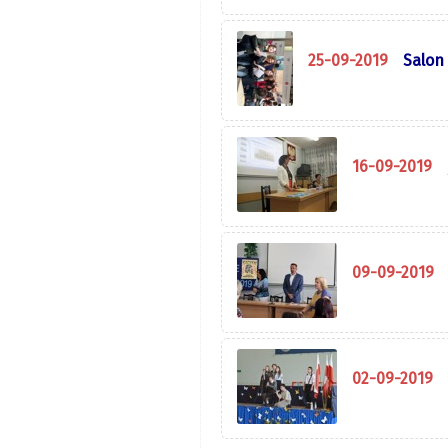
25-09-2019
Salon
16-09-2019
09-09-2019
02-09-2019