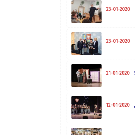
23-01-2020
23-01-2020
21-01-2020
12-01-2020