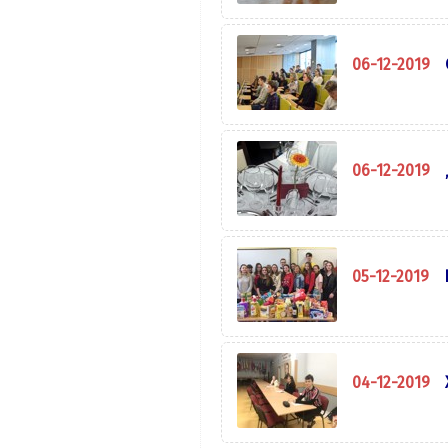
06-12-2019
06-12-2019
05-12-2019
04-12-2019