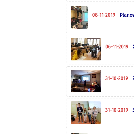
08-11-2019
Plano
06-11-2019
31-10-2019
31-10-2019