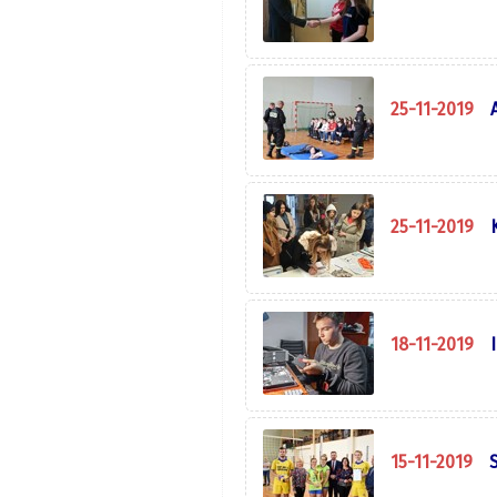
25-11-2019
25-11-2019
18-11-2019
15-11-2019