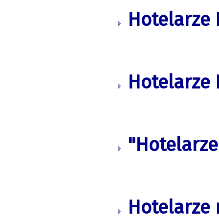
Hotelarze 
Hotelarze 
"Hotelarze
Hotelarze 