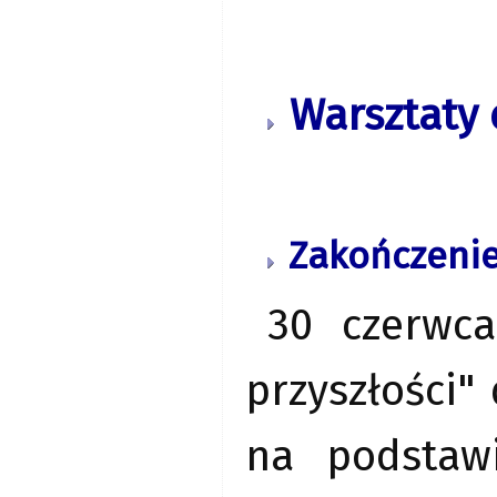
Warsztaty 
Zakończenie 
30 czerwca
przyszłości"
na podstaw