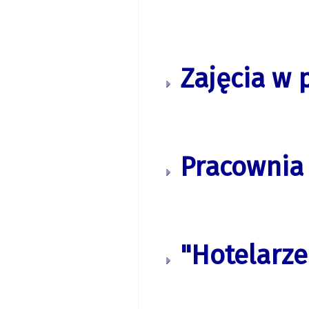
Zajęcia w 
Pracownia 
"Hotelarze